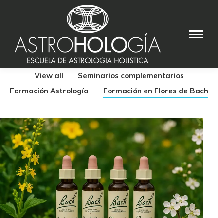
View all
Seminarios complementarios
Formación Astrología
Formación en Flores de Bach