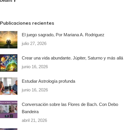
Details
Publicaciones recientes
El juego sagrado, Por Mariana A. Rodriguez
julio 27, 2026
Crear una vida abundante. Júpiter, Saturno y más allá
junio 16, 2026
Estudiar Astrología profunda
junio 16, 2026
Conversación sobre las Flores de Bach. Con Debo
Bandeira
abril 21, 2026