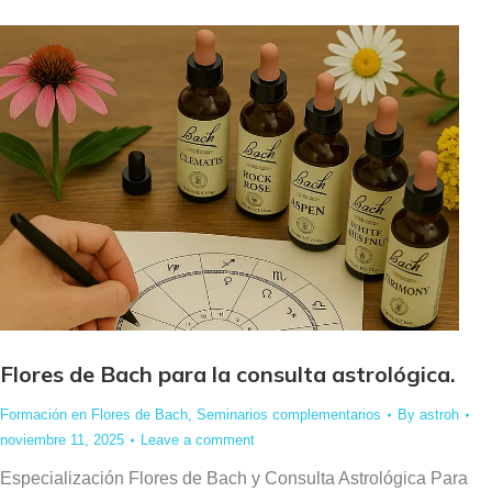
Flores de Bach para la consulta astrológica.
Formación en Flores de Bach
,
Seminarios complementarios
By
astroh
noviembre 11, 2025
Leave a comment
Especialización Flores de Bach y Consulta Astrológica Para