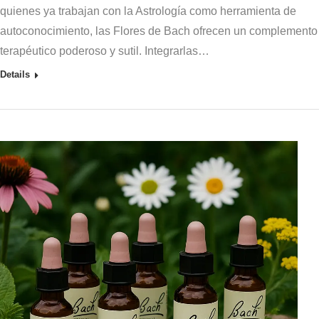
quienes ya trabajan con la Astrología como herramienta de
autoconocimiento, las Flores de Bach ofrecen un complemento
terapéutico poderoso y sutil. Integrarlas…
Details