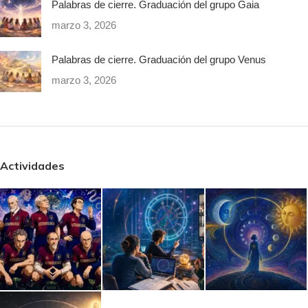
Palabras de cierre. Graduación del grupo Gaia
marzo 3, 2026
Palabras de cierre. Graduación del grupo Venus
marzo 3, 2026
Actividades