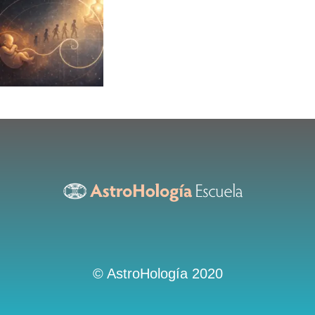
© AstroHología 2020