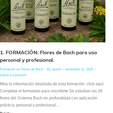
1. FORMACIÓN: Flores de Bach para uso
personal y profesional.
Formación en Flores de Bach
By
astroh
noviembre 11, 2025
Leave a comment
Mira la información detallada de esta formación: click aquí
Completa el formulario para inscribirte Se estudian las 38
flores del Sistema Bach en profundidad con aplicación
práctica, personal y profesional.…