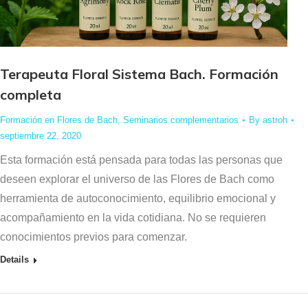
Terapeuta Floral Sistema Bach. Formación
completa
Formación en Flores de Bach
,
Seminarios complementarios
By
astroh
septiembre 22, 2020
Esta formación está pensada para todas las personas que
deseen explorar el universo de las Flores de Bach como
herramienta de autoconocimiento, equilibrio emocional y
acompañamiento en la vida cotidiana. No se requieren
conocimientos previos para comenzar.
Details