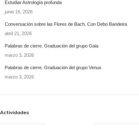
Estudiar Astrología profunda
junio 16, 2026
Conversación sobre las Flores de Bach. Con Debo Bandeira
abril 21, 2026
Palabras de cierre. Graduación del grupo Gaia
marzo 3, 2026
Palabras de cierre. Graduación del grupo Venus
marzo 3, 2026
Actividades