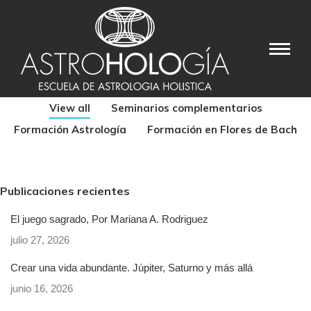
View all
Seminarios complementarios
Formación Astrología
Formación en Flores de Bach
Publicaciones recientes
El juego sagrado, Por Mariana A. Rodriguez
julio 27, 2026
Crear una vida abundante. Júpiter, Saturno y más allá
junio 16, 2026