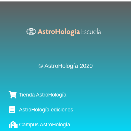
© AstroHología 2020
Tienda AstroHología
AstroHología ediciones
Campus AstroHología