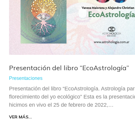
Presentación del libro “EcoAstrología”
Presentaciones
Presentación del libro “EcoAstrología. Astrología par
florecimiento del yo ecológico” Esta es la presentac
hicimos en vivo el 25 de febrero de 2022,…
VER MÁS...