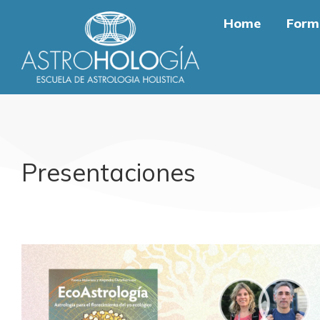
Home
Form
Presentaciones