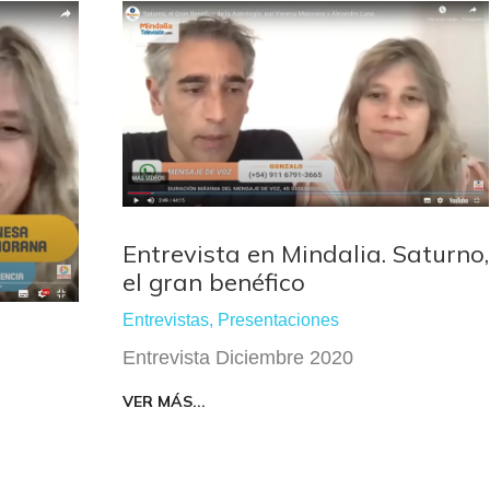
Entrevista en Mindalia. Saturno,
el gran benéfico
Entrevistas
,
Presentaciones
Entrevista Diciembre 2020
VER MÁS...