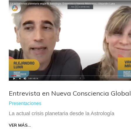
Entrevista en Nueva Consciencia Global
Presentaciones
La actual crisis planetaria desde la Astrología
VER MÁS...