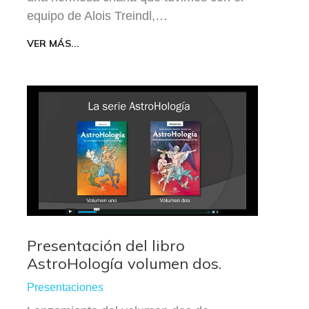
equipo de Alois Treindl,…
VER MÁS...
Presentación del libro
AstroHología volumen dos.
Presentaciones