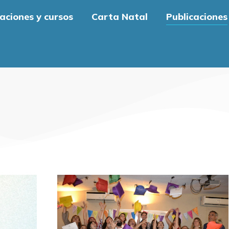
aciones y cursos
Carta Natal
Publicaciones