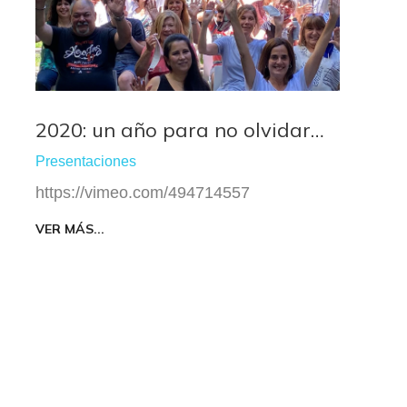
2020: un año para no olvidar…
Presentaciones
https://vimeo.com/494714557
VER MÁS...