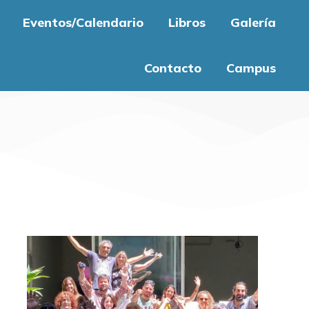
Eventos/Calendario
Libros
Galería
Contacto
Campus