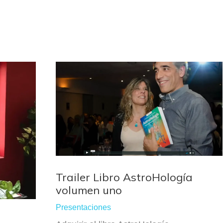
Trailer Libro AstroHología
volumen uno
Presentaciones