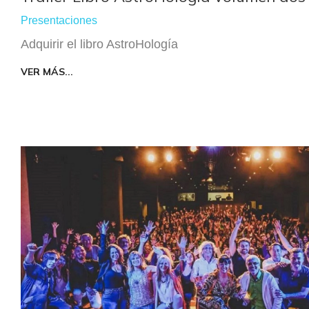
Presentaciones
Adquirir el libro AstroHología
VER MÁS...