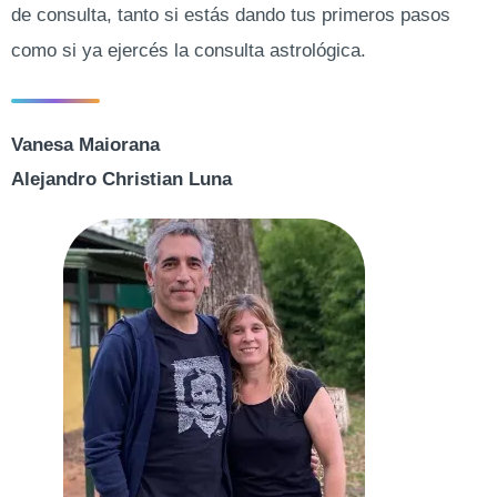
de consulta, tanto si estás dando tus primeros pasos
como si ya ejercés la consulta astrológica.
Vanesa Maiorana
Alejandro Christian Luna