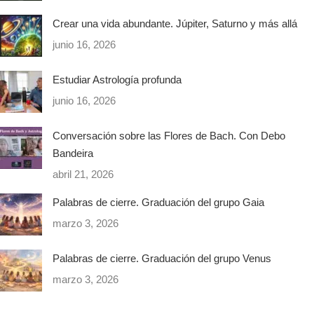
Crear una vida abundante. Júpiter, Saturno y más allá
junio 16, 2026
Estudiar Astrología profunda
junio 16, 2026
Conversación sobre las Flores de Bach. Con Debo
Bandeira
abril 21, 2026
Palabras de cierre. Graduación del grupo Gaia
marzo 3, 2026
Palabras de cierre. Graduación del grupo Venus
marzo 3, 2026