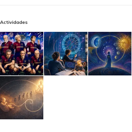
Actividades