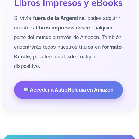
Libros impresos y eBooks
Si vivís
fuera de la Argentina
, podés adquirir
nuestros
libros impresos
desde cualquier
parte del mundo a través de Amazon. También
encontrarás todos nuestros títulos en
formato
Kindle
, para leerlos desde cualquier
dispositivo.
Acceder a AstroHología en Amazon