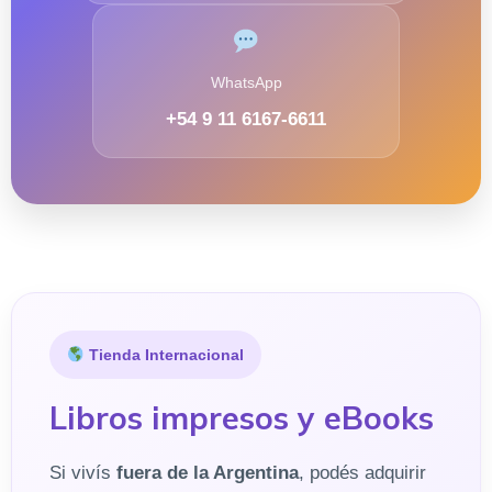
WhatsApp
+54 9 11 6167-6611
Tienda Internacional
Libros impresos y eBooks
Si vivís
fuera de la Argentina
, podés adquirir