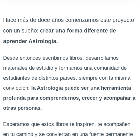
Hace más de doce años comenzamos este proyecto
con un sueño:
crear una forma diferente de
aprender Astrología.
Desde entonces escribimos libros, desarrollamos
materiales de estudio y formamos una comunidad de
estudiantes de distintos países, siempre con la misma
convicción:
la Astrología puede ser una herramienta
profunda para comprendernos, crecer y acompañar a
otras personas.
Esperamos que estos libros te inspiren, te acompañen
en tu camino y se conviertan en una fuente permanente