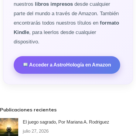
nuestros
libros impresos
desde cualquier
parte del mundo a través de Amazon. También
encontrarás todos nuestros títulos en
formato
Kindle
, para leerlos desde cualquier
dispositivo.
Acceder a AstroHología en Amazon
Publicaciones recientes
El juego sagrado, Por Mariana A. Rodriguez
julio 27, 2026