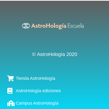
© AstroHología 2020
Tienda AstroHología
AstroHología ediciones
Campus AstroHología