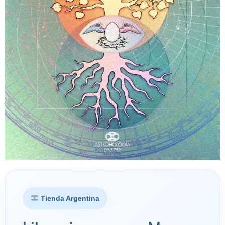
Tienda Argentina