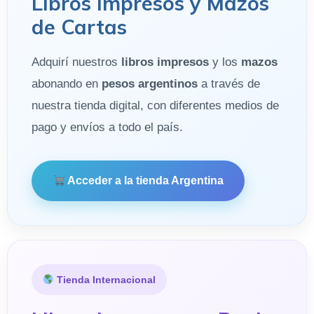
Libros impresos y Mazos
de Cartas
Adquirí nuestros
libros impresos
y los
mazos
abonando en
pesos argentinos
a través de
nuestra tienda digital, con diferentes medios de
pago y envíos a todo el país.
Acceder a la tienda Argentina
Tienda Internacional