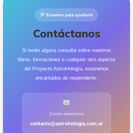
Estamos para ayudarte
Contáctanos
Si tenés alguna consulta sobre nuestros
libros, formaciones o cualquier otro aspecto
del Proyecto AstroHología, estaremos
encantados de responderte.
Correo electrónico
contacto@astrohologia.com.ar