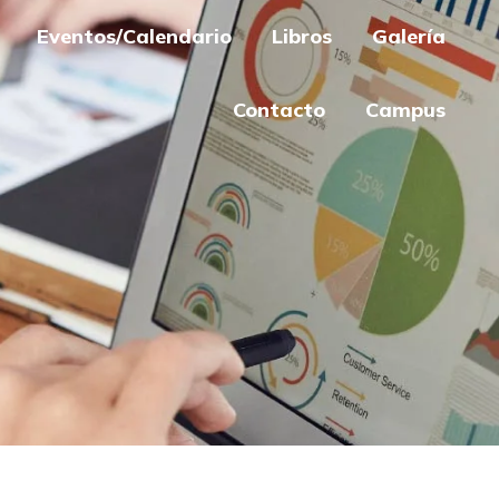
Eventos/Calendario
Libros
Galería
Contacto
Campus