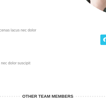
ecenas lacus nec dolor
nec dolor suscipit
OTHER TEAM MEMBERS