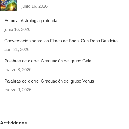
junio 16, 2026
Estudiar Astrología profunda
junio 16, 2026
Conversación sobre las Flores de Bach. Con Debo Bandeira
abril 21, 2026
Palabras de cierre. Graduación del grupo Gaia
marzo 3, 2026
Palabras de cierre. Graduación del grupo Venus
marzo 3, 2026
Actividades