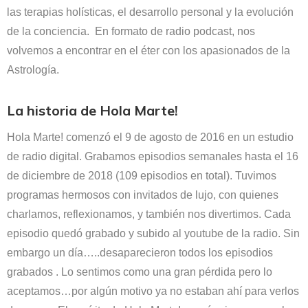
las terapias holísticas, el desarrollo personal y la evolución
de la conciencia.
En formato de radio podcast, nos
volvemos a encontrar en el éter con los apasionados de la
Astrología.
La historia de Hola Marte!
Hola Marte! comenzó el 9 de agosto de 2016 en un estudio
de radio digital. Grabamos episodios semanales hasta el 16
de diciembre de 2018 (109 episodios en total). Tuvimos
programas hermosos con invitados de lujo, con quienes
charlamos, reflexionamos, y también nos divertimos. Cada
episodio quedó grabado y subido al youtube de la radio. Sin
embargo un día…..desaparecieron todos los episodios
grabados . Lo sentimos como una gran pérdida pero lo
aceptamos…por algún motivo ya no estaban ahí para verlos