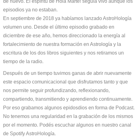
de nuevo. El espíritu de Hola Marte! seguía vivo aunque los
episodios ya no estaban.
En septiembre de 2018 ya habíamos lanzado AstroHología
volumen uno. Desde el último episodio grabado en
diciembre de ese año, hemos direccionado la energía al
fortalecimiento de nuestra formación en Astrología y la
escritura de los dos libros siguientes y nos retiramos un
tiempo de la radio.
Después de un tiempo tuvimos ganas de abrir nuevamente
este espacio comunicacional que disfrutamos tanto y que
nos permite seguir profundizando, reflexionando,
compartiendo, transmitiendo y aprendiendo continuamente.
Por eso grabamos algunos epidosdios en forma de Podcast.
No tenemos una regularidad en la grabación de los mismos
por el momento. Podés escuchar algunos en nuestro canal
de Spotify AstroHología.