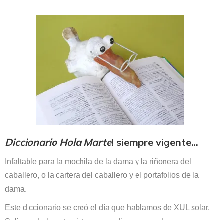
Diccionario Hola Marte
! siempre vigente…
Infaltable para la mochila de la dama y la riñonera del
caballero, o la cartera del caballero y el portafolios de la
dama.
Este diccionario se creó el día que hablamos de XUL solar.