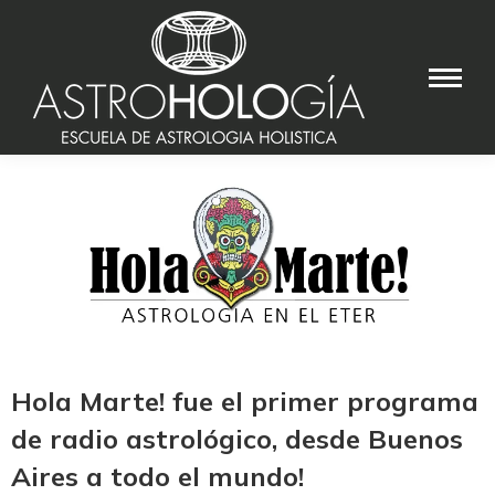
Hola Marte! fue el primer programa
de radio astrológico, desde Buenos
Aires a todo el mundo!