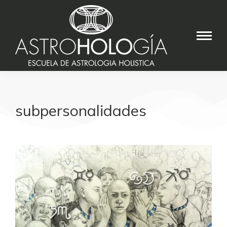
subpersonalidades