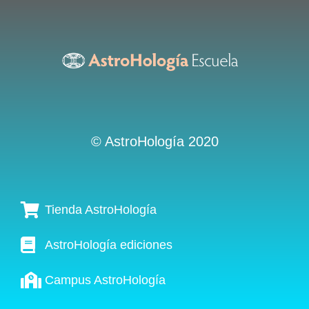
© AstroHología 2020
Tienda AstroHología
AstroHología ediciones
Campus AstroHología