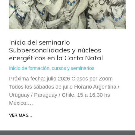
Inicio del seminario
Subpersonalidades y núcleos
energéticos en la Carta Natal
Inicio de formación, cursos y seminarios
Próxima fecha: julio 2026 Clases por Zoom
Todos los sábados de julio Horario Argentina /
Uruguay / Paraguay / Chile: 15 a 16:30 hs
México:…
VER MÁS...