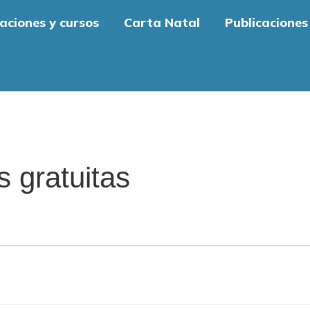
aciones y cursos
Carta Natal
Publicaciones
s gratuitas