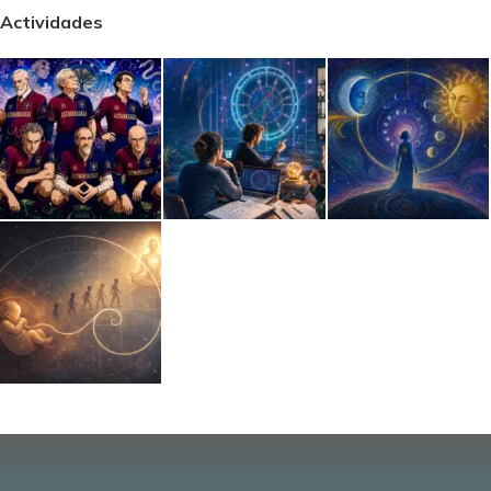
Actividades