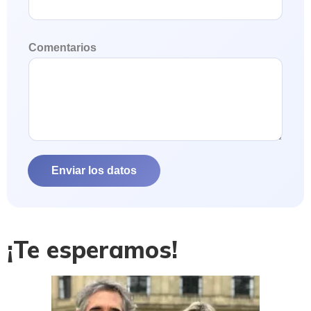
Comentarios
Enviar los datos
¡Te esperamos!