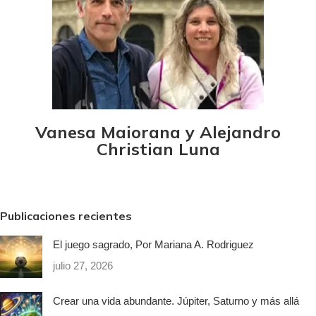
Vanesa Maiorana y Alejandro
Christian Luna
Publicaciones recientes
El juego sagrado, Por Mariana A. Rodriguez
julio 27, 2026
Crear una vida abundante. Júpiter, Saturno y más allá