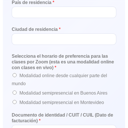
País de residencia
*
Ciudad de residencia
*
Selecciona el horario de preferencia para las
clases por Zoom (esta es una modalidad online
con clases en vivo)
*
Modalidad online desde cualquier parte del
mundo
Modalidad semipresencial en Buenos Aires
Modalidad semipresencial en Montevideo
Documento de identidad / CUIT / CUIL (Dato de
facturación)
*