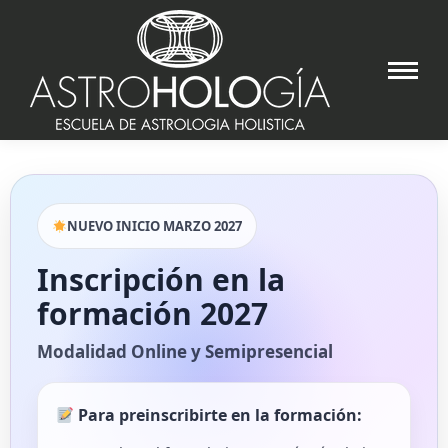
NUEVO INICIO MARZO 2027
Inscripción en la
formación 2027
Modalidad Online y Semipresencial
Para preinscribirte en la formación: