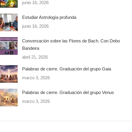
junio 16, 2026
Estudiar Astrología profunda
junio 16, 2026
Conversación sobre las Flores de Bach. Con Debo
Bandeira
abril 21, 2026
Palabras de cierre. Graduación del grupo Gaia
marzo 3, 2026
Palabras de cierre. Graduación del grupo Venus
marzo 3, 2026