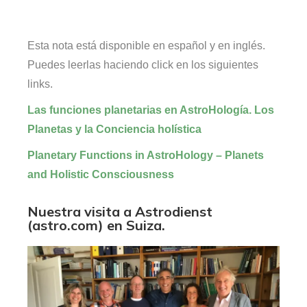
Esta nota está disponible en español y en inglés.
Puedes leerlas haciendo click en los siguientes
links.
Las funciones planetarias en AstroHología. Los
Planetas y la Conciencia holística
Planetary Functions in AstroHology – Planets
and Holistic Consciousness
Nuestra visita a Astrodienst
(astro.com) en Suiza.