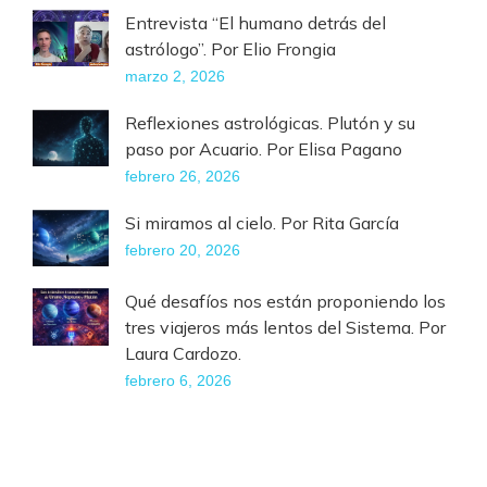
Entrevista “El humano detrás del
astrólogo”. Por Elio Frongia
marzo 2, 2026
Reflexiones astrológicas. Plutón y su
paso por Acuario. Por Elisa Pagano
febrero 26, 2026
Si miramos al cielo. Por Rita García
febrero 20, 2026
Qué desafíos nos están proponiendo los
tres viajeros más lentos del Sistema. Por
Laura Cardozo.
febrero 6, 2026