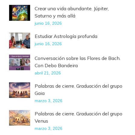
Crear una vida abundante. Júpiter,
Saturno y más allá
junio 16, 2026
Estudiar Astrología profunda
junio 16, 2026
Conversación sobre las Flores de Bach.
Con Debo Bandeira
abril 21, 2026
Palabras de cierre. Graduación del grupo
Gaia
marzo 3, 2026
Palabras de cierre. Graduación del grupo
Venus
marzo 3, 2026