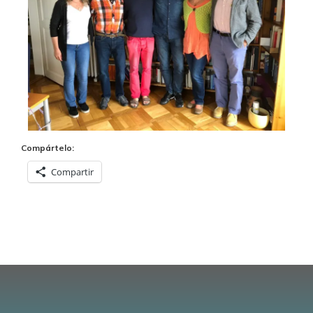
Compártelo:
Compartir