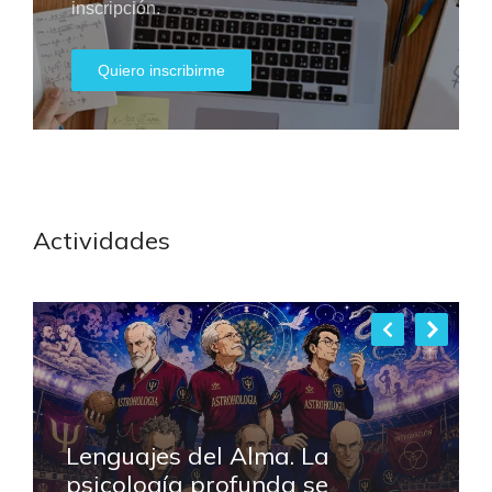
inscripción.
Quiero inscribirme
Actividades
Lenguajes del Alma. La
psicología profunda se