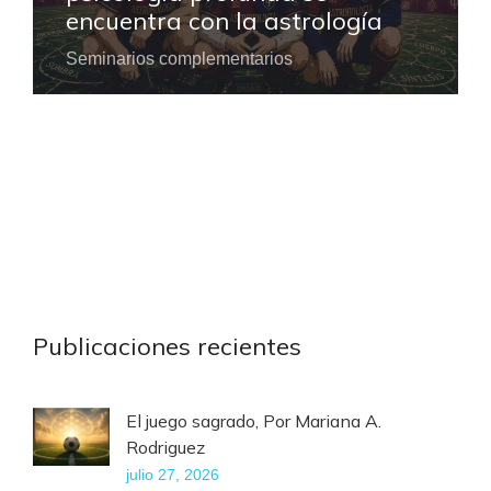
encuentra con la astrología
Seminarios complementarios
Publicaciones recientes
El juego sagrado, Por Mariana A.
Rodriguez
julio 27, 2026