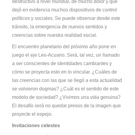
destructivo a nivel mundial, de mucho dolor y que
dejó en evidencia muchos dispositivos de control
políticos y sociales. Se puede observar desde este
tránsito, la emergencia de nuevos sentidos y
creencias sobre nuestra realidad social.
El encuentro planetario del próximo año pone en
juego el eje Leo-Acuario. Será, tal vez, un llamado
a ser conscientes de identidades cambiantes y
cómo se proyecta esto en lo vincular. ¿Cuáles de
las creencias con las que se llegó a esta actualidad
se volvieron dogmas? ¿Cuál es el sentido de este
modelo de sociedad? ¿Vivimos una vida genuina?
El desafío será no quedar presos de la imagen que
proyecte el espejo.
Invitaciones celestes