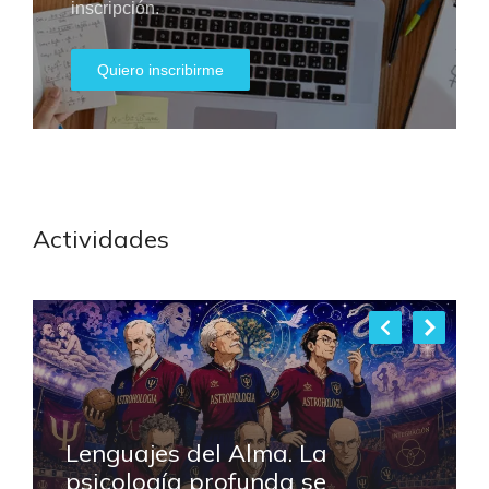
inscripción.
Quiero inscribirme
Actividades
Lenguajes del Alma. La
psicología profunda se