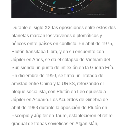
Durante el siglo XX las oposiciones entre estos dos
planetas marcan los vaivenes diplomáticos y
bélicos entre países en conflicto. En abril de 1975,
Plutón transitaba Libra, y en su encuentro con
Júpiter en Aries, se da el colapso de Vietnam del
Sur, siendo un punto de inflexión en la Guerra Fría.
En diciembre de 1950, se firma un Tratado de
amistad entre China y la URSS, reforzando el
bloque socialista, con Plutón en Leo opuesto a
Júpiter en Acuario. Los Acuerdos de Ginebra de
abril de 1988 durante la oposición de Plutón en
Escorpio y Júpiter en Tauro, establecieron el retiro
gradual de tropas soviéticas en Afganistán,