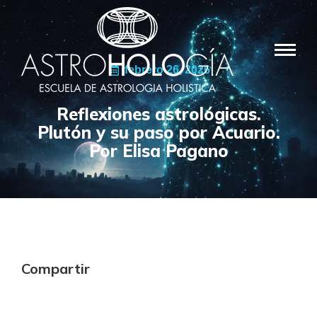
febrero 26, 2026
Reflexiones astrológicas.
Plutón y su paso por Acuario.
Por Elisa Pagano
Compartir