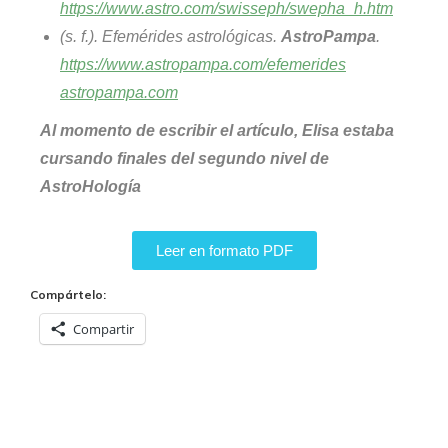
https://www.astro.com/swisseph/swepha_h.htm
(s. f.). Efemérides astrológicas.
AstroPampa
.
https://www.astropampa.com/efemerides
astropampa.com
Al momento de escribir el artículo, Elisa estaba
cursando finales del segundo nivel de
AstroHología
Leer en formato PDF
Compártelo:
Compartir