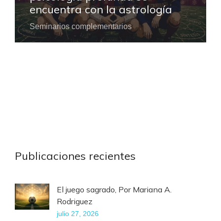
encuentra con la astrología
Seminarios complementarios
Publicaciones recientes
El juego sagrado, Por Mariana A.
Rodriguez
julio 27, 2026