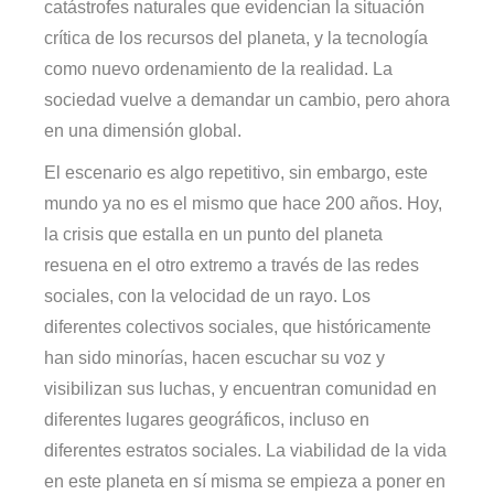
catástrofes naturales que evidencian la situación
crítica de los recursos del planeta, y la tecnología
como nuevo ordenamiento de la realidad. La
sociedad vuelve a demandar un cambio, pero ahora
en una dimensión global.
El escenario es algo repetitivo, sin embargo, este
mundo ya no es el mismo que hace 200 años. Hoy,
la crisis que estalla en un punto del planeta
resuena en el otro extremo a través de las redes
sociales, con la velocidad de un rayo. Los
diferentes colectivos sociales, que históricamente
han sido minorías, hacen escuchar su voz y
visibilizan sus luchas, y encuentran comunidad en
diferentes lugares geográficos, incluso en
diferentes estratos sociales. La viabilidad de la vida
en este planeta en sí misma se empieza a poner en