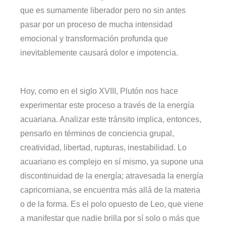
que es sumamente liberador pero no sin antes
pasar por un proceso de mucha intensidad
emocional y transformación profunda que
inevitablemente causará dolor e impotencia.
Hoy, como en el siglo XVIII, Plutón nos hace
experimentar este proceso a través de la energía
acuariana. Analizar este tránsito implica, entonces,
pensarlo en términos de conciencia grupal,
creatividad, libertad, rupturas, inestabilidad. Lo
acuariano es complejo en sí mismo, ya supone una
discontinuidad de la energía; atravesada la energía
capricorniana, se encuentra más allá de la materia
o de la forma. Es el polo opuesto de Leo, que viene
a manifestar que nadie brilla por sí solo o más que