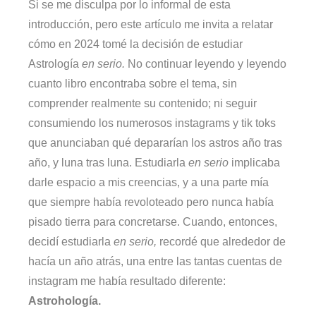
Si se me disculpa por lo informal de esta
introducción, pero este artículo me invita a relatar
cómo en 2024 tomé la decisión de estudiar
Astrología
en serio.
No continuar leyendo y leyendo
cuanto libro encontraba sobre el tema, sin
comprender realmente su contenido; ni seguir
consumiendo los numerosos instagrams y tik toks
que anunciaban qué depararían los astros año tras
año, y luna tras luna. Estudiarla
en serio
implicaba
darle espacio a mis creencias, y a una parte mía
que siempre había revoloteado pero nunca había
pisado tierra para concretarse. Cuando, entonces,
decidí estudiarla
en serio,
recordé que alrededor de
hacía un año atrás, una entre las tantas cuentas de
instagram me había resultado diferente:
Astrohología.