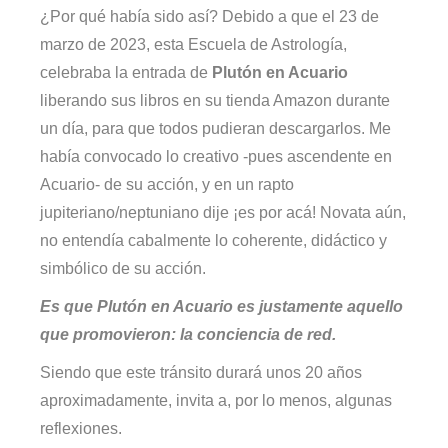
¿Por qué había sido así? Debido a que el 23 de
marzo de 2023, esta Escuela de Astrología,
celebraba la entrada de
Plutón en Acuario
liberando sus libros en su tienda Amazon durante
un día, para que todos pudieran descargarlos. Me
había convocado lo creativo -pues ascendente en
Acuario- de su acción, y en un rapto
jupiteriano/neptuniano dije ¡es por acá! Novata aún,
no entendía cabalmente lo coherente, didáctico y
simbólico de su acción.
Es que Plutón en Acuario es justamente aquello
que promovieron: la conciencia de red.
Siendo que este tránsito durará unos 20 años
aproximadamente, invita a, por lo menos, algunas
reflexiones.