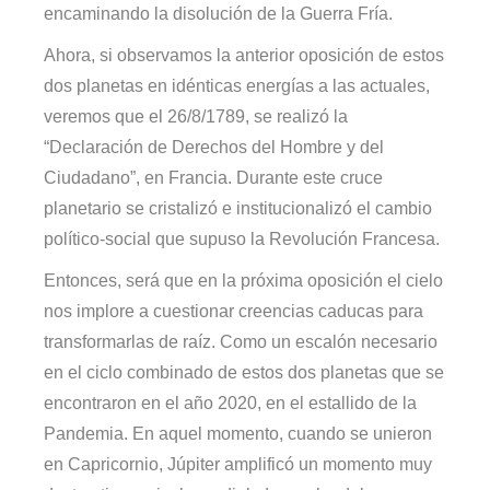
encaminando la disolución de la Guerra Fría.
Ahora, si observamos la anterior oposición de estos
dos planetas en idénticas energías a las actuales,
veremos que el 26/8/1789, se realizó la
“Declaración de Derechos del Hombre y del
Ciudadano”, en Francia. Durante este cruce
planetario se cristalizó e institucionalizó el cambio
político-social que supuso la Revolución Francesa.
Entonces, será que en la próxima oposición el cielo
nos implore a cuestionar creencias caducas para
transformarlas de raíz. Como un escalón necesario
en el ciclo combinado de estos dos planetas que se
encontraron en el año 2020, en el estallido de la
Pandemia. En aquel momento, cuando se unieron
en Capricornio, Júpiter amplificó un momento muy