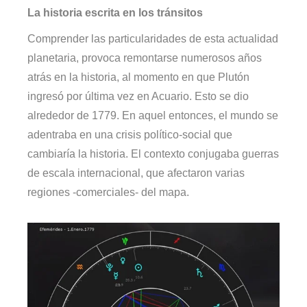
La historia escrita en los tránsitos
Comprender las particularidades de esta actualidad
planetaria, provoca remontarse numerosos años
atrás en la historia, al momento en que Plutón
ingresó por última vez en Acuario. Esto se dio
alrededor de 1779. En aquel entonces, el mundo se
adentraba en una crisis político-social que
cambiaría la historia. El contexto conjugaba guerras
de escala internacional, que afectaron varias
regiones -comerciales- del mapa.