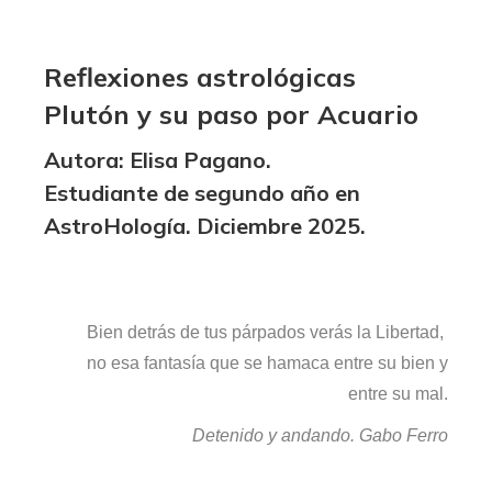
Reflexiones astrológicas
Plutón y su paso por Acuario
Autora: Elisa Pagano.
Estudiante de segundo año en
AstroHología. Diciembre 2025.
Bien detrás de tus párpados verás la Libertad,
no esa fantasía que se hamaca entre su bien y
entre su mal.
Detenido y andando. Gabo Ferro