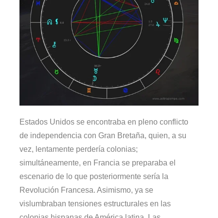
Estados Unidos se encontraba en pleno conflicto
de independencia con Gran Bretaña, quien, a su
vez, lentamente perdería colonias;
simultáneamente, en Francia se preparaba el
escenario de lo que posteriormente sería la
Revolución Francesa. Asimismo, ya se
vislumbraban tensiones estructurales en las
colonias hispanas de América latina. Las