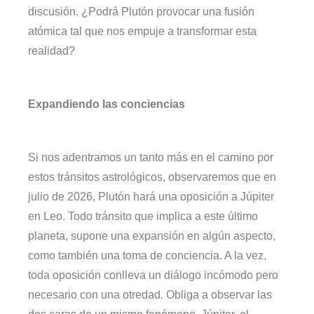
discusión. ¿Podrá Plutón provocar una fusión
atómica tal que nos empuje a transformar esta
realidad?
Expandiendo las conciencias
Si nos adentramos un tanto más en el camino por
estos tránsitos astrológicos, observaremos que en
julio de 2026, Plutón hará una oposición a Júpiter
en Leo. Todo tránsito que implica a este último
planeta, supone una expansión en algún aspecto,
como también una toma de conciencia. A la vez,
toda oposición conlleva un diálogo incómodo pero
necesario con una otredad. Obliga a observar las