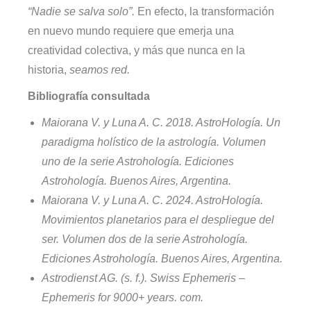
“Nadie se salva solo”.
En efecto, la transformación
en nuevo mundo requiere que emerja una
creatividad colectiva, y más que nunca en la
historia,
seamos red.
Bibliografía consultada
Maiorana V. y Luna A. C. 2018. AstroHología. Un
paradigma holístico de la astrología. Volumen
uno de la serie Astrohología. Ediciones
Astrohología. Buenos Aires, Argentina.
Maiorana V. y Luna A. C. 2024. AstroHología.
Movimientos planetarios para el despliegue del
ser. Volumen dos de la serie Astrohología.
Ediciones Astrohología. Buenos Aires, Argentina.
Astrodienst AG. (s. f.). Swiss Ephemeris –
Ephemeris for 9000+ years.
com.