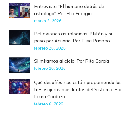
Entrevista “El humano detrás del
astrólogo”. Por Elio Frongia
marzo 2, 2026
Reflexiones astrológicas. Plutón y su
paso por Acuario. Por Elisa Pagano
febrero 26, 2026
Si miramos al cielo. Por Rita García
febrero 20, 2026
Qué desafíos nos están proponiendo los
tres viajeros más lentos del Sistema. Por
Laura Cardozo.
febrero 6, 2026