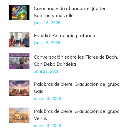
Crear una vida abundante. Júpiter,
Saturno y más allá
junio 16, 2026
Estudiar Astrología profunda
junio 16, 2026
Conversación sobre las Flores de Bach.
Con Debo Bandeira
abril 21, 2026
Palabras de cierre. Graduación del grupo
Gaia
marzo 3, 2026
Palabras de cierre. Graduación del grupo
Venus
marzo 3, 2026