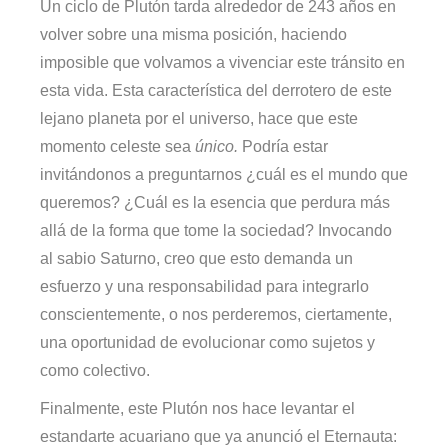
Un ciclo de Plutón tarda alrededor de 243 años en
volver sobre una misma posición, haciendo
imposible que volvamos a vivenciar este tránsito en
esta vida. Esta característica del derrotero de este
lejano planeta por el universo, hace que este
momento celeste sea
único.
Podría estar
invitándonos a preguntarnos ¿cuál es el mundo que
queremos? ¿Cuál es la esencia que perdura más
allá de la forma que tome la sociedad? Invocando
al sabio Saturno, creo que esto demanda un
esfuerzo y una responsabilidad para integrarlo
conscientemente, o nos perderemos, ciertamente,
una oportunidad de evolucionar como sujetos y
como colectivo.
Finalmente, este Plutón nos hace levantar el
estandarte acuariano que ya anunció el Eternauta: