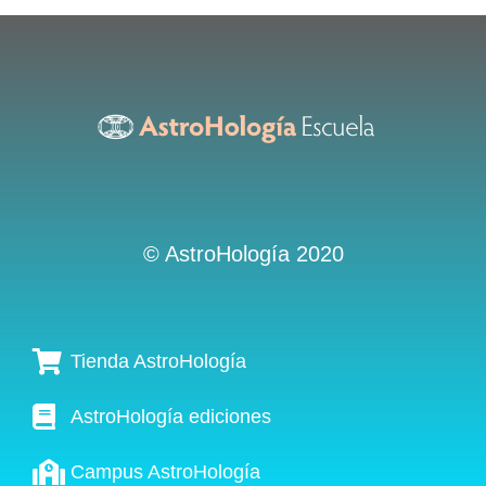
© AstroHología 2020
Tienda AstroHología
AstroHología ediciones
Campus AstroHología