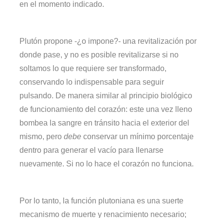
en el momento indicado.
Plutón propone -¿o impone?- una revitalización por
donde pase, y no es posible revitalizarse si no
soltamos lo que requiere ser transformado,
conservando lo indispensable para seguir
pulsando. De manera similar al principio biológico
de funcionamiento del corazón: este una vez lleno
bombea la sangre en tránsito hacia el exterior del
mismo, pero
debe
conservar un mínimo porcentaje
dentro para generar el vacío para llenarse
nuevamente. Si no lo hace el corazón no funciona.
Por lo tanto, la función plutoniana es una suerte
mecanismo de muerte y renacimiento necesario;