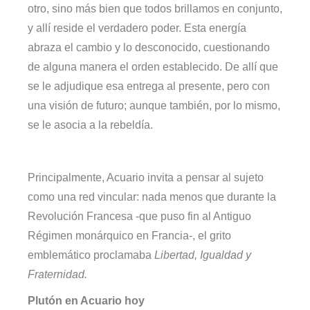
otro, sino más bien que todos brillamos en conjunto,
y allí reside el verdadero poder. Esta energía
abraza el cambio y lo desconocido, cuestionando
de alguna manera el orden establecido. De allí que
se le adjudique esa entrega al presente, pero con
una visión de futuro; aunque también, por lo mismo,
se le asocia a la rebeldía.
Principalmente, Acuario invita a pensar al sujeto
como una red vincular: nada menos que durante la
Revolución Francesa -que puso fin al Antiguo
Régimen monárquico en Francia-, el grito
emblemático proclamaba
Libertad, Igualdad y
Fraternidad.
Plutón en Acuario hoy