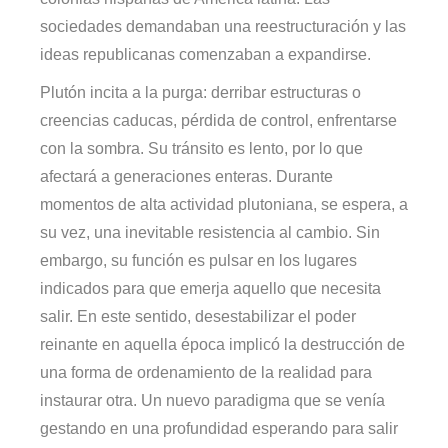
sociedades demandaban una reestructuración y las
ideas republicanas comenzaban a expandirse.
Plutón incita a la purga: derribar estructuras o
creencias caducas, pérdida de control, enfrentarse
con la sombra. Su tránsito es lento, por lo que
afectará a generaciones enteras. Durante
momentos de alta actividad plutoniana, se espera, a
su vez, una inevitable resistencia al cambio. Sin
embargo, su función es pulsar en los lugares
indicados para que emerja aquello que necesita
salir. En este sentido, desestabilizar el poder
reinante en aquella época implicó la destrucción de
una forma de ordenamiento de la realidad para
instaurar otra. Un nuevo paradigma que se venía
gestando en una profundidad esperando para salir