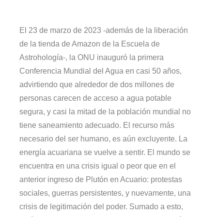
El 23 de marzo de 2023 -además de la liberación
de la tienda de Amazon de la Escuela de
Astrohología-, la ONU inauguró la primera
Conferencia Mundial del Agua en casi 50 años,
advirtiendo que alrededor de dos millones de
personas carecen de acceso a agua potable
segura, y casi la mitad de la población mundial no
tiene saneamiento adecuado. El recurso más
necesario del ser humano, es aún excluyente. La
energía acuariana se vuelve a sentir. El mundo se
encuentra en una crisis igual o peor que en el
anterior ingreso de Plutón en Acuario: protestas
sociales, guerras persistentes, y nuevamente, una
crisis de legitimación del poder. Sumado a esto,